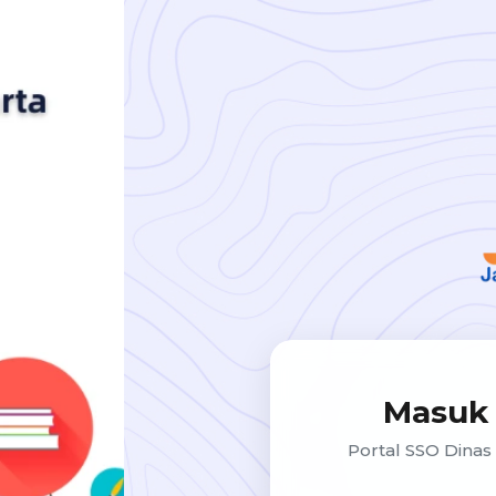
Masuk
Portal SSO Dinas