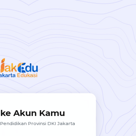
 ke Akun Kamu
 Pendidikan Provinsi DKI Jakarta